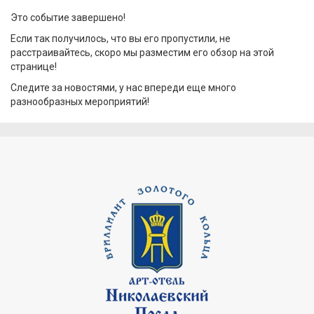
Это событие завершено!
Если так получилось, что вы его пропустили, не
расстраивайтесь, скоро мы разместим его обзор на этой
странице!
Следите за новостями, у нас впереди еще много
разнообразных мероприятий!