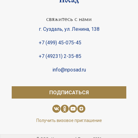
свяжитесь с нами
г. Суздаль
,
ул. Ленина, 138
+7 (499) 45-075-45
+7 (49231) 2-35-85
info@nposad.ru
ПОДПИСАТЬСЯ
Получить визовое приглашение