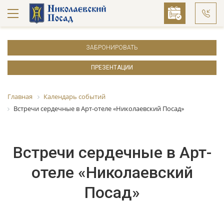
ЗАБРОНИРОВАТЬ
ПРЕЗЕНТАЦИИ
Главная
Календарь событий
Встречи сердечные в Арт-отеле «Николаевский Посад»
Встречи сердечные в Арт-
отеле «Николаевский
Посад»