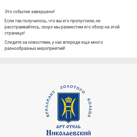
Это событие завершено!
Если так получилось, что вы его пропустили, не
расстраивайтесь, скоро мы разместим его обзор на этой
странице!
Следите за новостями, у нас впереди еще много
разнообразных мероприятий!