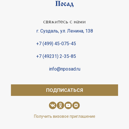
свяжитесь с нами
г. Суздаль
,
ул. Ленина, 138
+7 (499) 45-075-45
+7 (49231) 2-35-85
info@nposad.ru
ПОДПИСАТЬСЯ
Получить визовое приглашение