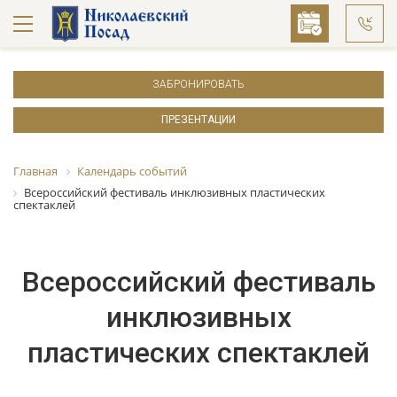
ЗАБРОНИРОВАТЬ
ПРЕЗЕНТАЦИИ
Главная
Календарь событий
Всероссийский фестиваль инклюзивных пластических
спектаклей
Всероссийский фестиваль
инклюзивных
пластических спектаклей