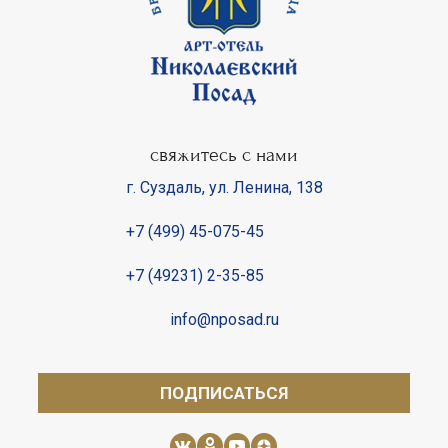
свяжитесь с нами
г. Суздаль
,
ул. Ленина, 138
+7 (499) 45-075-45
+7 (49231) 2-35-85
info@nposad.ru
ПОДПИСАТЬСЯ