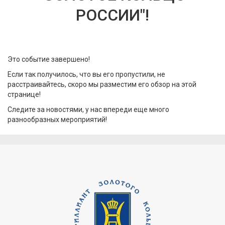
РОССИИ"!
Это событие завершено!
Если так получилось, что вы его пропустили, не
расстраивайтесь, скоро мы разместим его обзор на этой
странице!
Следите за новостями, у нас впереди еще много
разнообразных мероприятий!