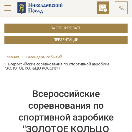
ЗАБРОНИРОВАТЬ
ПРЕЗЕНТАЦИИ
Главная
Календарь событий
Всероссийские соревнования по спортивной аэробике
"ЗОЛОТОЕ КОЛЬЦО РОССИИ"!
Всероссийские
соревнования по
спортивной аэробике
"ЗОЛОТОЕ КОЛЬЦО