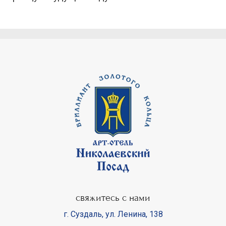
свяжитесь с нами
г. Суздаль
,
ул. Ленина, 138