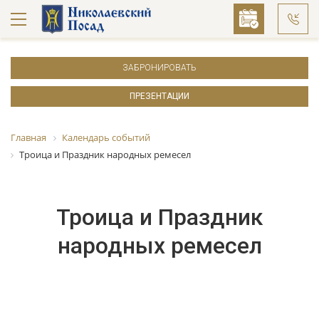
ЗАБРОНИРОВАТЬ
ПРЕЗЕНТАЦИИ
Главная
Календарь событий
Троица и Праздник народных ремесел
Троица и Праздник
народных ремесел