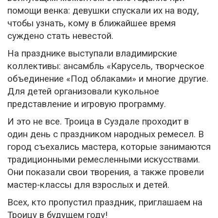
помощи венка: девушки спускали их на воду,
чтобы узнать, кому в ближайшее время
суждено стать невестой.
На празднике выступали владимирские
коллективы: ансамбль «Карусель, творческое
объединение «Под облаками» и многие другие.
Для детей организовали кукольное
представление и игровую программу.
И это не все. Троица в Суздале проходит в
один день с праздником народных ремесел. В
город съехались мастера, которые занимаются
традиционными ремесленными искусствами.
Они показали свои творения, а также провели
мастер-классы для взрослых и детей.
Всех, кто пропустил праздник, приглашаем на
Троицу в будущем году!