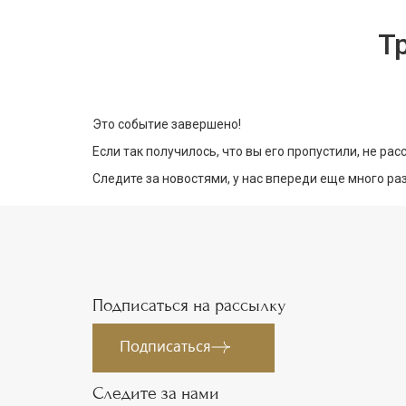
Тр
Это событие завершено!
Если так получилось, что вы его пропустили, не ра
Следите за новостями, у нас впереди еще много р
Подписаться на рассылку
Подписаться
Следите за нами