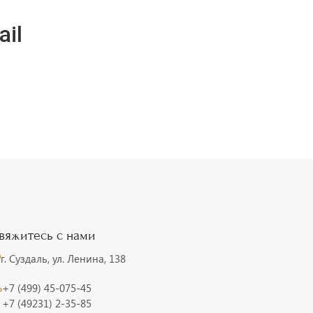
ail
вяжитесь с нами
г. Суздаль, ул. Ленина, 138
+7 (499) 45-075-45
+7 (49231) 2-35-85