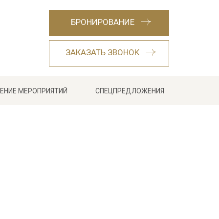
БРОНИРОВАНИЕ
ЗАКАЗАТЬ ЗВОНОК
ЕНИЕ МЕРОПРИЯТИЙ
СПЕЦПРЕДЛОЖЕНИЯ