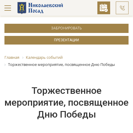
ЗАБРОНИРОВАТЬ
ПРЕЗЕНТАЦИИ
Главная
Календарь событий
Торжественное мероприятие, посвященное Дню Победы
Торжественное
мероприятие, посвященное
Дню Победы