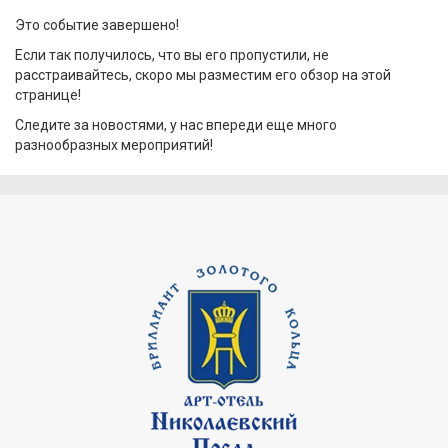
Это событие завершено!
Если так получилось, что вы его пропустили, не
расстраивайтесь, скоро мы разместим его обзор на этой
странице!
Следите за новостями, у нас впереди еще много
разнообразных мероприятий!