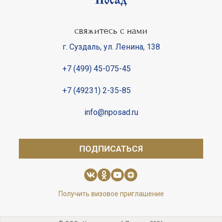
свяжитесь с нами
г. Суздаль
,
ул. Ленина, 138
+7 (499) 45-075-45
+7 (49231) 2-35-85
info@nposad.ru
ПОДПИСАТЬСЯ
Получить визовое приглашение