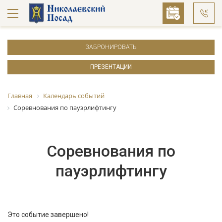
ЗАБРОНИРОВАТЬ
ПРЕЗЕНТАЦИИ
Главная
Календарь событий
Соревнования по пауэрлифтингу
Соревнования по
пауэрлифтингу
Это событие завершено!