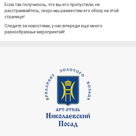
Если так получилось, что вы его пропустили, не
расстраивайтесь, скоро мы разместим его обзор на этой
странице!
Следите за новостями, у нас впереди еще много
разнообразных мероприятий!