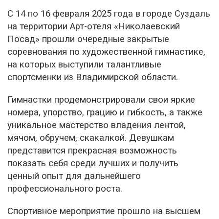
С 14 по 16 февраля 2025 года в городе Суздаль
на территории Арт-отеля «Николаевский
Посад» прошли очередные закрытые
соревнования по художественной гимнастике,
на которых выступили талантливые
спортсменки из Владимирской области.
Гимнастки продемонстрировали свои яркие
номера, упорство, грацию и гибкость, а также
уникальное мастерство владения лентой,
мячом, обручем, скакалкой. Девушкам
представится прекрасная возможность
показать себя среди лучших и получить
ценный опыт для дальнейшего
профессионального роста.
Спортивное мероприятие прошло на высшем