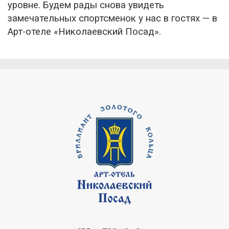
уровне. Будем рады снова увидеть
замечательных спортсменок у нас в гостях — в
Арт-отеле «Николаевский Посад».