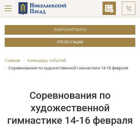
ЗАБРОНИРОВАТЬ
ПРЕЗЕНТАЦИИ
Главная
Календарь событий
Соревнования по художественной гимнастике 14-16 февраля
Соревнования по
художественной
гимнастике 14-16 февраля