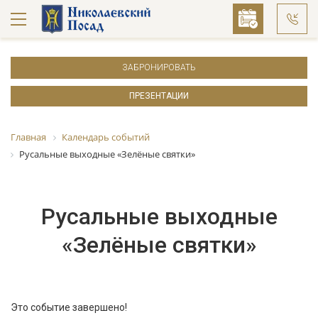
ЗАБРОНИРОВАТЬ
ПРЕЗЕНТАЦИИ
Главная
Календарь событий
Русальные выходные «Зелёные святки»
Русальные выходные
«Зелёные святки»
Это событие завершено!