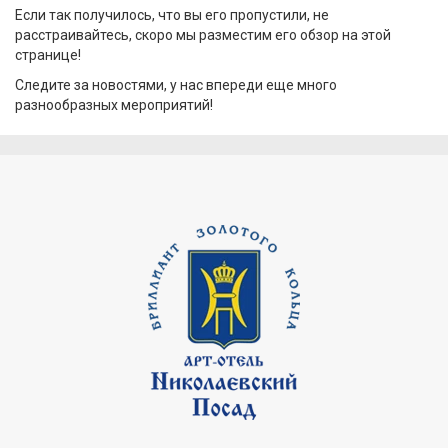
Если так получилось, что вы его пропустили, не
расстраивайтесь, скоро мы разместим его обзор на этой
странице!
Следите за новостями, у нас впереди еще много
разнообразных мероприятий!