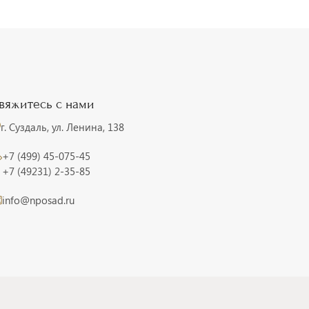
вяжитесь с нами
г. Суздаль, ул. Ленина, 138
+7 (499) 45-075-45
+7 (49231) 2-35-85
info@nposad.ru