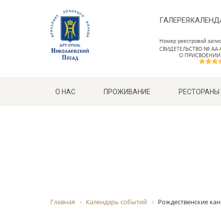
ГАЛЕРЕЯ
КАЛЕНД
Номер реестровой запи
СВИДЕТЕЛЬСТВО № АА-0
О ПРИСВОЕНИИ
О НАС
ПРОЖИВАНИЕ
РЕСТОРАНЫ
Главная
Календарь событий
Рождественские кан