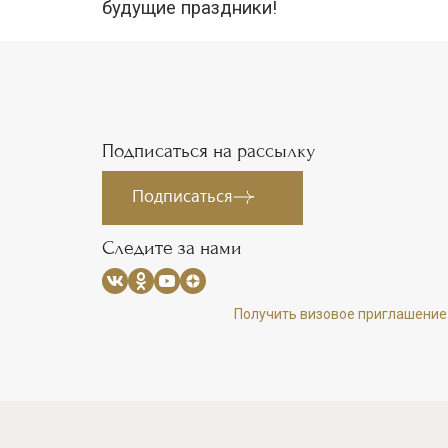
будущие праздники!
Подписаться на рассылку
Подписаться
Следите за нами
Получить визовое приглашение