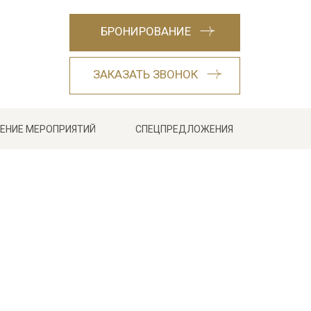
БРОНИРОВАНИЕ
ЗАКАЗАТЬ ЗВОНОК
ЕНИЕ МЕРОПРИЯТИЙ
СПЕЦПРЕДЛОЖЕНИЯ