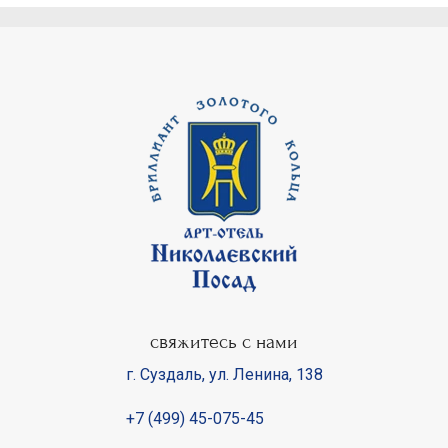
свяжитесь с нами
г. Суздаль
,
ул. Ленина, 138
+7 (499) 45-075-45