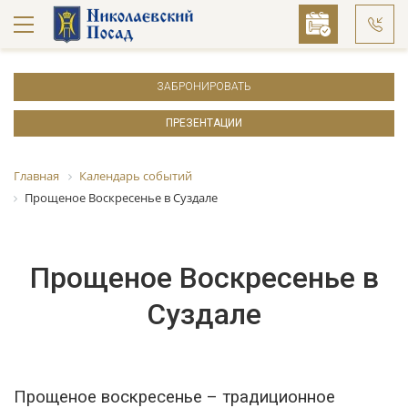
ЗАБРОНИРОВАТЬ
ПРЕЗЕНТАЦИИ
Главная
Календарь событий
Прощеное Воскресенье в Суздале
Прощеное Воскресенье в
Суздале
Прощеное воскресенье – традиционное