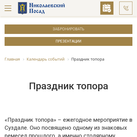
ЗАБРОНИРОВАТЬ
ПРЕЗЕНТАЦИИ
Главная
Календарь событий
Праздник топора
Праздник топора
«Праздник топора» – ежегодное мероприятие в
Суздале. Оно посвящено одному из знаковых
ремесел прошлого, а именно столярному