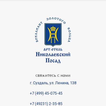
свяжитесь с нами
г. Суздаль
,
ул. Ленина, 138
+7 (499) 45-075-45
+7 (49231) 2-35-85