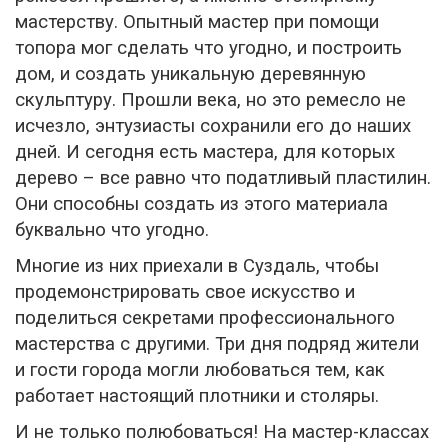
мастерству. Опытный мастер при помощи
топора мог сделать что угодно, и построить
дом, и создать уникальную деревянную
скульптуру. Прошли века, но это ремесло не
исчезло, энтузиасты сохранили его до наших
дней. И сегодня есть мастера, для которых
дерево – все равно что податливый пластилин.
Они способны создать из этого материала
буквально что угодно.
Многие из них приехали в Суздаль, чтобы
продемонстрировать свое искусство и
поделиться секретами профессионального
мастерства с другими. Три дня подряд жители
и гости города могли любоваться тем, как
работает настоящий плотники и столяры.
И не только полюбоваться! На мастер-классах