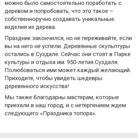
можно было самостоятельно поработать с
деревом и попробовать, что это такое –
собственноручно создавать уникальные
изделия из дерева.
Праздник закончился, но не переживайте, если
вы на него не успели. Деревянные скульптуры
остались в Суздале. Сейчас они стоят в Парке
культуры и отдыха им. 950-летия Суздаля.
Полюбоваться ими может каждый желающий.
Приходите, чтобы увидеть шедевры
деревянного искусства!
Мы также благодарны мастерам, которые
приехали в наш город, и с нетерпением ждем
следующего «Праздника топора».