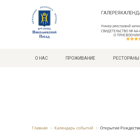
ГАЛЕРЕЯ
КАЛЕНД
Номер реестровой запи
СВИДЕТЕЛЬСТВО № АА-0
О ПРИСВОЕНИИ
О НАС
ПРОЖИВАНИЕ
РЕСТОРАНЫ
Главная
Календарь событий
Открытие Рождеств