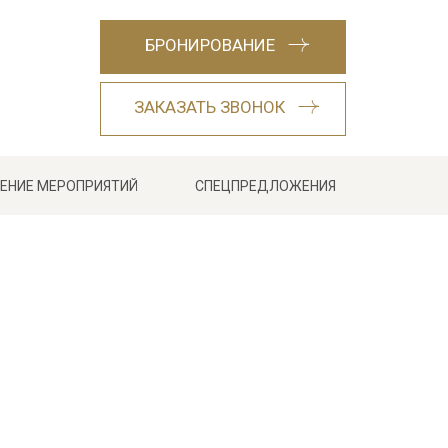
БРОНИРОВАНИЕ
ЗАКАЗАТЬ ЗВОНОК
ЕНИЕ МЕРОПРИЯТИЙ
СПЕЦПРЕДЛОЖЕНИЯ