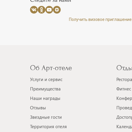
Получить визовое приглашение
Об Арт-отеле
Отды
Услуги и сервис
Рестор
Преимущества
Фитнес 
Наши награды
Конфер
Отзывы
Провед
Звездные гости
Достоп
Территория отеля
Календ