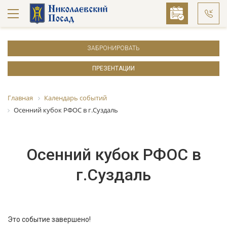
ЗАБРОНИРОВАТЬ
ПРЕЗЕНТАЦИИ
Главная
Календарь событий
Осенний кубок РФОС в г.Суздаль
Осенний кубок РФОС в
г.Суздаль
Это событие завершено!