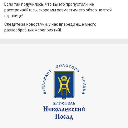
Если так получилось, что вы его пропустили, не
расстраивайтесь, скоро мы разместим его обзор на этой
странице!
Следите за новостями, у нас впереди еще много
разнообразных мероприятий!