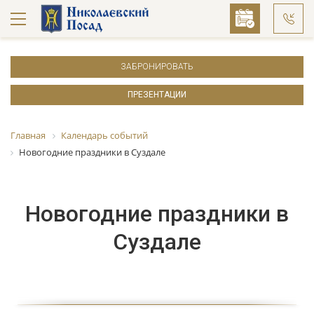
ЗАБРОНИРОВАТЬ
ПРЕЗЕНТАЦИИ
Главная
Календарь событий
Новогодние праздники в Суздале
Новогодние праздники в
Суздале