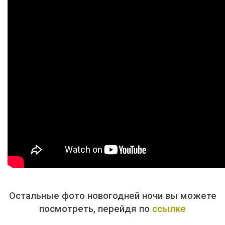
Остальные фото новогодней ночи вы можете
посмотреть, перейдя по
ссылке