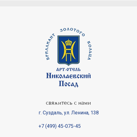
свяжитесь с нами
г. Суздаль
,
ул. Ленина, 138
+7 (499) 45-075-45