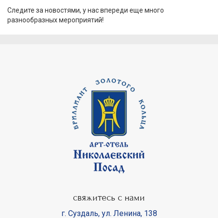
Следите за новостями, у нас впереди еще много
разнообразных мероприятий!
свяжитесь с нами
г. Суздаль
,
ул. Ленина, 138