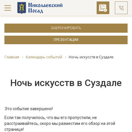
ЗАБРОНИРОВАТЬ
ПРЕЗЕНТАЦИИ
Главная
Календарь событий
Ночь искусств в Суздале
Ночь искусств в Суздале
Это событие завершено!
Если так получилось, что вы его пропустили, не
расстраивайтесь, скоро мы разместим его обзор на этой
странице!