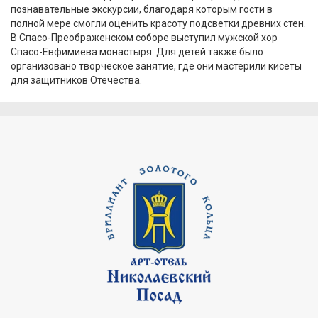
познавательные экскурсии, благодаря которым гости в
полной мере смогли оценить красоту подсветки древних стен.
В Спасо-Преображенском соборе выступил мужской хор
Спасо-Евфимиева монастыря. Для детей также было
организовано творческое занятие, где они мастерили кисеты
для защитников Отечества.