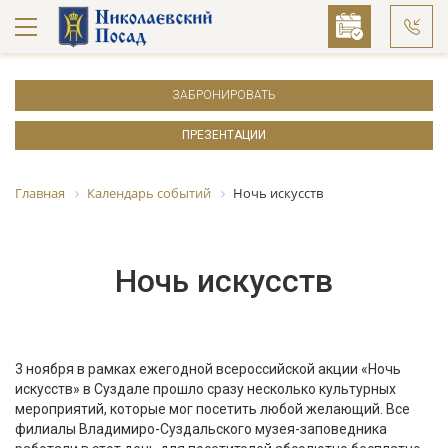
ЗАБРОНИРОВАТЬ
ПРЕЗЕНТАЦИИ
Главная
Календарь событий
Ночь искусств
Ночь искусств
3 ноября в рамках ежегодной всероссийской акции «Ночь
искусств» в Суздале прошло сразу несколько культурных
мероприятий, которые мог посетить любой желающий. Все
филиалы Владимиро-Суздальского музея-заповедника