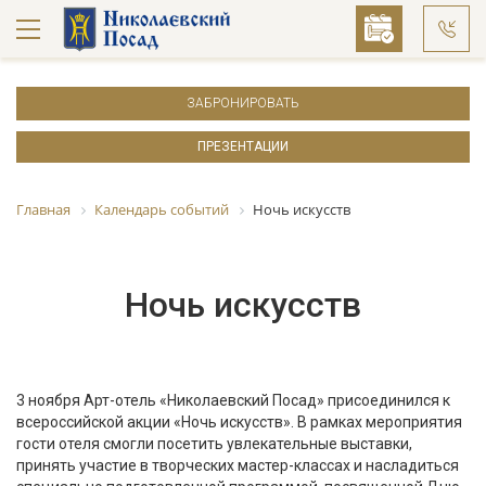
ЗАБРОНИРОВАТЬ
ПРЕЗЕНТАЦИИ
Главная
Календарь событий
Ночь искусств
Ночь искусств
3 ноября Арт-отель «Николаевский Посад» присоединился к
всероссийской акции «Ночь искусств». В рамках мероприятия
гости отеля смогли посетить увлекательные выставки,
принять участие в творческих мастер-классах и насладиться