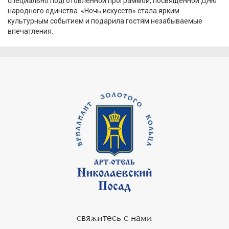
специально подготовленной программой, посвященной Дню
народного единства. «Ночь искусств» стала ярким
культурным событием и подарила гостям незабываемые
впечатления.
свяжитесь с нами