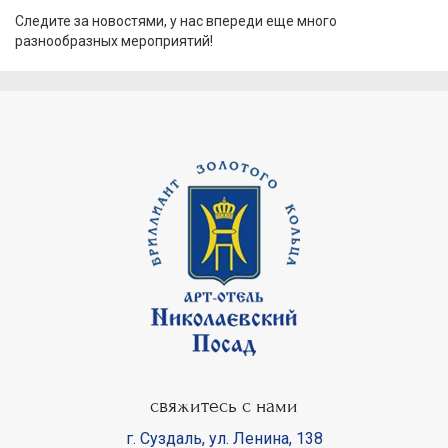
Следите за новостями, у нас впереди еще много
разнообразных мероприятий!
свяжитесь с нами
г. Суздаль
,
ул. Ленина, 138