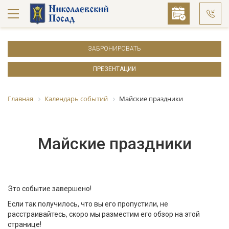
ЗАБРОНИРОВАТЬ
ПРЕЗЕНТАЦИИ
Главная
Календарь событий
Майские праздники
Майские праздники
Это событие завершено!
Если так получилось, что вы его пропустили, не
расстраивайтесь, скоро мы разместим его обзор на этой
странице!