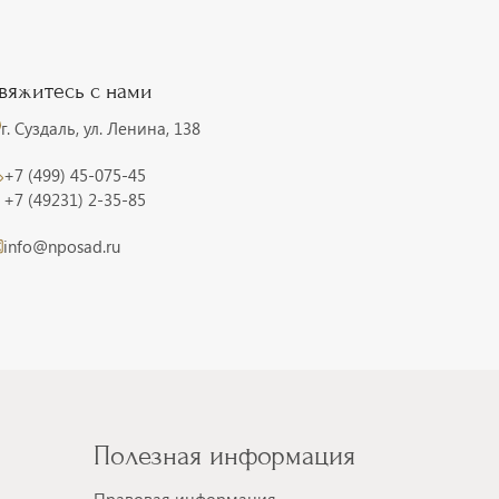
вяжитесь с нами
г. Суздаль, ул. Ленина, 138
+7 (499) 45-075-45
+7 (49231) 2-35-85
info@nposad.ru
Полезная информация
Правовая информация