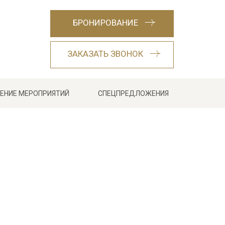
БРОНИРОВАНИЕ
ЗАКАЗАТЬ ЗВОНОК
ЕНИЕ МЕРОПРИЯТИЙ
СПЕЦПРЕДЛОЖЕНИЯ