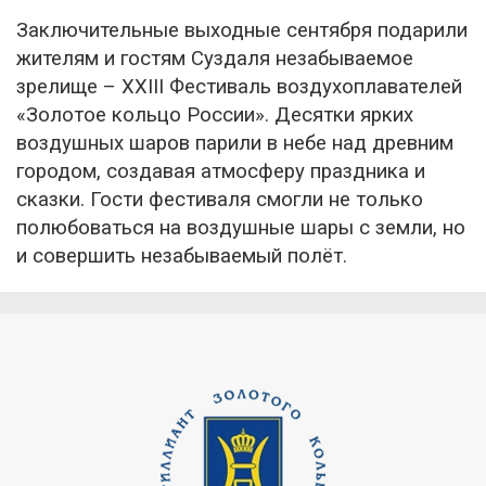
Заключительные выходные сентября подарили
жителям и гостям Суздаля незабываемое
зрелище – XXIII Фестиваль воздухоплавателей
«Золотое кольцо России». Десятки ярких
воздушных шаров парили в небе над древним
городом, создавая атмосферу праздника и
сказки. Гости фестиваля смогли не только
полюбоваться на воздушные шары с земли, но
и совершить незабываемый полёт.