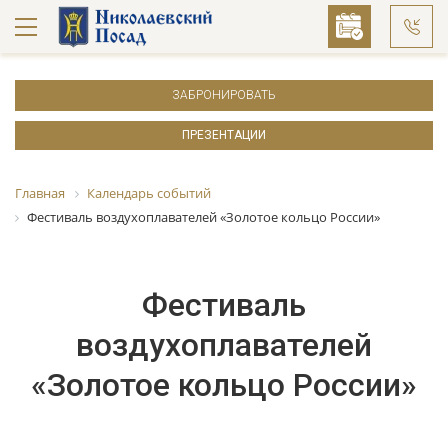
ЗАБРОНИРОВАТЬ
ПРЕЗЕНТАЦИИ
Главная
Календарь событий
Фестиваль воздухоплавателей «Золотое кольцо России»
Фестиваль
воздухоплавателей
«Золотое кольцо России»