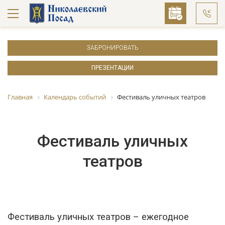
ЗАБРОНИРОВАТЬ
ПРЕЗЕНТАЦИИ
Главная
Календарь событий
Фестиваль уличных театров
Фестиваль уличных
театров
Фестиваль уличных театров – ежегодное