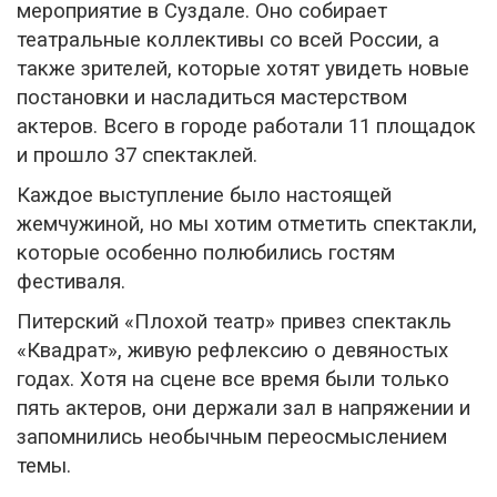
мероприятие в Суздале. Оно собирает
театральные коллективы со всей России, а
также зрителей, которые хотят увидеть новые
постановки и насладиться мастерством
актеров. Всего в городе работали 11 площадок
и прошло 37 спектаклей.
Каждое выступление было настоящей
жемчужиной, но мы хотим отметить спектакли,
которые особенно полюбились гостям
фестиваля.
Питерский «Плохой театр» привез спектакль
«Квадрат», живую рефлексию о девяностых
годах. Хотя на сцене все время были только
пять актеров, они держали зал в напряжении и
запомнились необычным переосмыслением
темы.