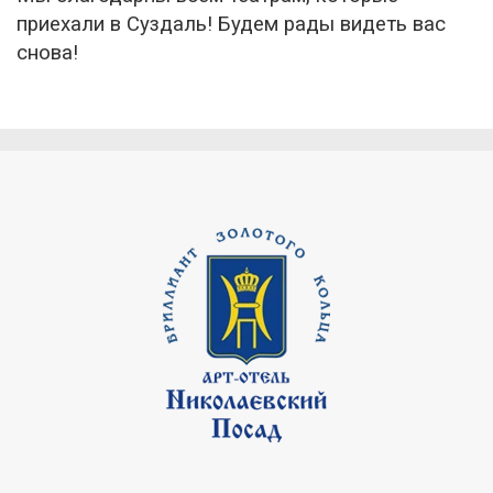
приехали в Суздаль! Будем рады видеть вас
снова!