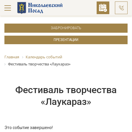
ЗАБРОНИРОВАТЬ
ПРЕЗЕНТАЦИИ
Главная
Календарь событий
Фестиваль творчества «Лаукараз»
Фестиваль творчества
«Лаукараз»
Это событие завершено!