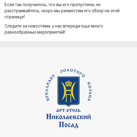
Если так получилось, что вы его пропустили, не
расстраивайтесь, скоро мы разместим его обзор на этой
странице!
Следите за новостями, у нас впереди еще много
разнообразных мероприятий!