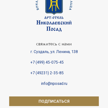
свяжитесь с нами
г. Суздаль
,
ул. Ленина, 138
+7 (499) 45-075-45
+7 (49231) 2-35-85
info@nposad.ru
ПОДПИСАТЬСЯ