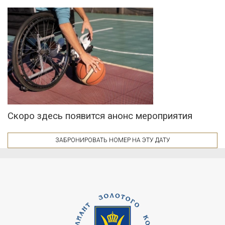
Скоро здесь появится анонс мероприятия
ЗАБРОНИРОВАТЬ НОМЕР НА ЭТУ ДАТУ