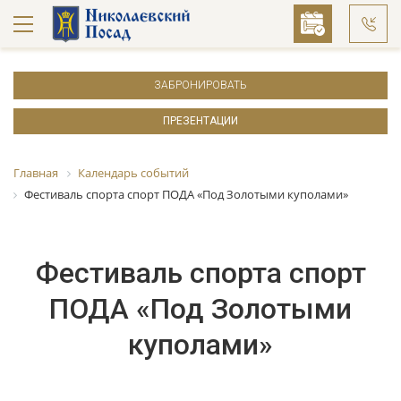
ЗАБРОНИРОВАТЬ
ПРЕЗЕНТАЦИИ
Главная
Календарь событий
Фестиваль спорта спорт ПОДА «Под Золотыми куполами»
Фестиваль спорта спорт
ПОДА «Под Золотыми
куполами»