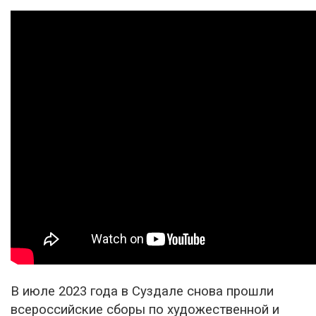
В июле 2023 года в Суздале снова прошли
всероссийские сборы по художественной и