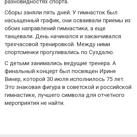
разновидностях спорта.
Сборы заняли пять дней. У гимнасток был
насыщенный график, они осваивали приемы из
обоих направлений гимнастики, а еще
танцевали. День начинался и заканчивался
трехчасовой тренировкой. Между ними
спортсменки прогуливались по Суздалю.
С детьми занимались ведущие тренера. А
финальный концерт был посвящен Ирине
Винер, которой 30 июля исполнилось 75 лет.
Это знаковая фигура в советской и российской
гимнастике, лучшего символа для отчетного
мероприятия не найти.