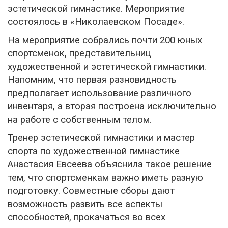
эстетической гимнастике. Мероприятие
состоялось в «Николаевском Посаде».
На мероприятие собрались почти 200 юных
спортсменок, представительниц
художественной и эстетической гимнастики.
Напомним, что первая разновидность
предполагает использование различного
инвентаря, а вторая построена исключительно
на работе с собственным телом.
Тренер эстетической гимнастики и мастер
спорта по художественной гимнастике
Анастасия Евсеева объяснила такое решение
тем, что спортсменкам важно иметь разную
подготовку. Совместные сборы дают
возможность развить все аспекты
способностей, прокачаться во всех