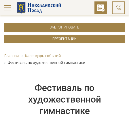
ЗАБРОНИРОВАТЬ
ПРЕЗЕНТАЦИИ
Главная
Календарь событий
Фестиваль по художественной гимнастике
Фестиваль по
художественной
гимнастике