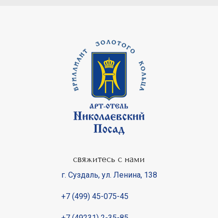
свяжитесь с нами
г. Суздаль
,
ул. Ленина, 138
+7 (499) 45-075-45
+7 (49231) 2-35-85