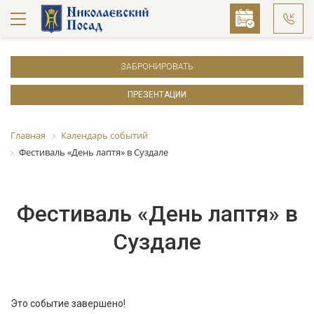
ЗАБРОНИРОВАТЬ
ПРЕЗЕНТАЦИИ
Главная
Календарь событий
Фестиваль «День лаптя» в Суздале
Фестиваль «День лаптя» в
Суздале
Это событие завершено!