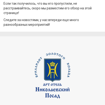
Если так получилось, что вы его пропустили, не
расстраивайтесь, скоро мы разместим его обзор на этой
странице!
Следите за новостями, у нас впереди еще много
разнообразных мероприятий!