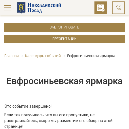
ЗАБРОНИРОВАТЬ
ПРЕЗЕНТАЦИИ
Главная
Календарь событий
Евфросиньевская ярмарка
Евфросиньевская ярмарка
Это событие завершено!
Если так получилось, что вы его пропустили, не
расстраивайтесь, скоро мы разместим его обзор на этой
странице!