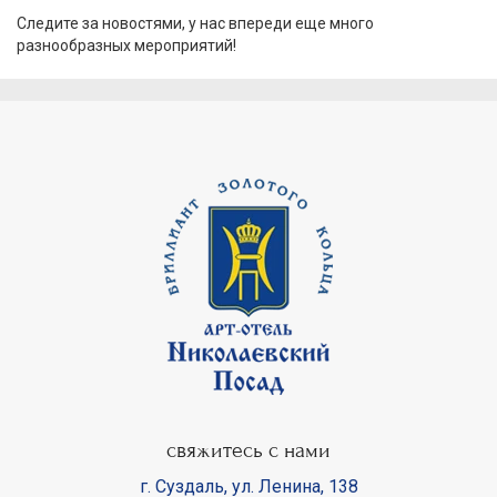
Следите за новостями, у нас впереди еще много
разнообразных мероприятий!
свяжитесь с нами
г. Суздаль
,
ул. Ленина, 138