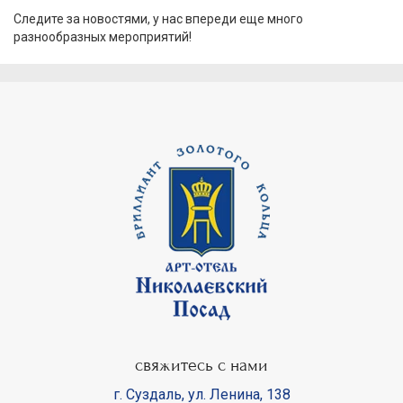
Следите за новостями, у нас впереди еще много
разнообразных мероприятий!
свяжитесь с нами
г. Суздаль
,
ул. Ленина, 138