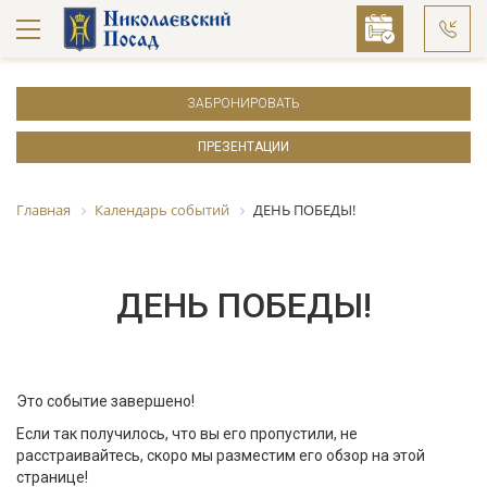
ЗАБРОНИРОВАТЬ
ПРЕЗЕНТАЦИИ
Главная
Календарь событий
ДЕНЬ ПОБЕДЫ!
ДЕНЬ ПОБЕДЫ!
Это событие завершено!
Если так получилось, что вы его пропустили, не
расстраивайтесь, скоро мы разместим его обзор на этой
странице!