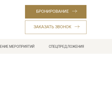
БРОНИРОВАНИЕ
ЗАКАЗАТЬ ЗВОНОК
ЕНИЕ МЕРОПРИЯТИЙ
СПЕЦПРЕДЛОЖЕНИЯ