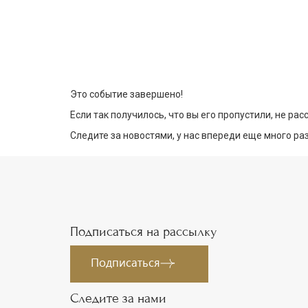
Это событие завершено!
Если так получилось, что вы его пропустили, не ра
Следите за новостями, у нас впереди еще много р
Подписаться на рассылку
Подписаться
Следите за нами