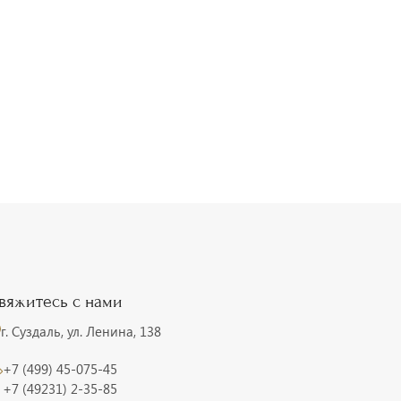
вяжитесь с нами
г. Суздаль, ул. Ленина, 138
+7 (499) 45-075-45
+7 (49231) 2-35-85