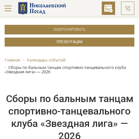
ЗАБРОНИРОВАТЬ
ПРЕЗЕНТАЦИИ
Главная
Календарь событий
Сборы по бальным танцам спортивно-танцевального клуба
«Звездная лига» — 2026
Сборы по бальным танцам
спортивно-танцевального
клуба «Звездная лига» —
2026