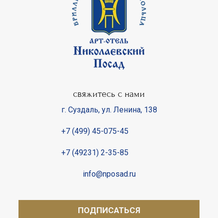
свяжитесь с нами
г. Суздаль
,
ул. Ленина, 138
+7 (499) 45-075-45
+7 (49231) 2-35-85
info@nposad.ru
ПОДПИСАТЬСЯ