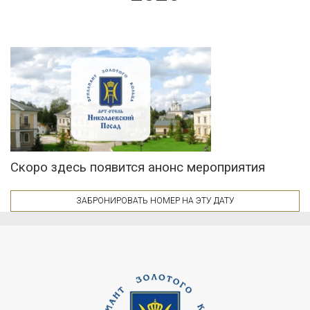
Скоро здесь появится анонс мероприятия
ЗАБРОНИРОВАТЬ НОМЕР НА ЭТУ ДАТУ