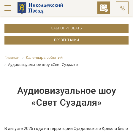
ЗАБРОНИРОВАТЬ
ПРЕЗЕНТАЦИИ
Главная
Календарь событий
Аудиовизуальное шоу «Свет Суздаля»
Аудиовизуальное шоу
«Свет Суздаля»
В августе 2025 года на территории Суздальского Кремля было