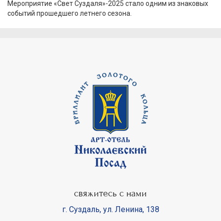
Мероприятие «Свет Суздаля»-2025 стало одним из знаковых
событий прошедшего летнего сезона.
свяжитесь с нами
г. Суздаль
,
ул. Ленина, 138