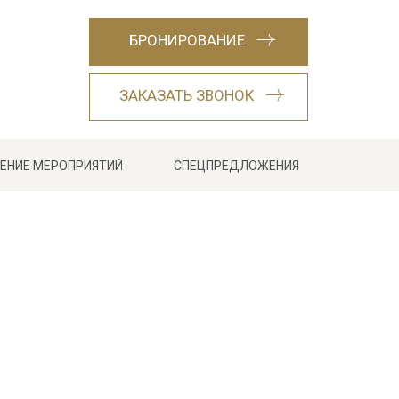
БРОНИРОВАНИЕ
ЗАКАЗАТЬ ЗВОНОК
ЕНИЕ МЕРОПРИЯТИЙ
СПЕЦПРЕДЛОЖЕНИЯ