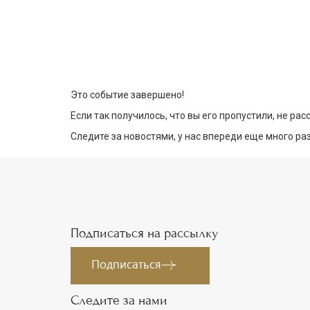
Это событие завершено!
Если так получилось, что вы его пропустили, не ра
Следите за новостями, у нас впереди еще много р
Подписаться на рассылку
Подписаться
Следите за нами