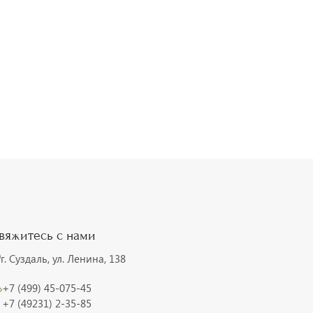
вяжитесь с нами
г. Суздаль, ул. Ленина, 138
+7 (499) 45-075-45
+7 (49231) 2-35-85