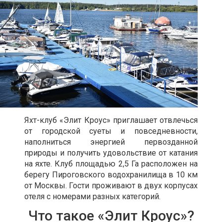
Яхт-клуб «Элит Кроус» приглашает отвлечься
от городской суеты и повседневности,
наполниться энергией первозданной
природы и получить удовольствие от катания
на яхте. Клуб площадью 2,5 Га расположен на
берегу Пироговского водохранилища в 10 км
от Москвы. Гости проживают в двух корпусах
отеля с номерами разных категорий.
Что такое «Элит Кроус»?