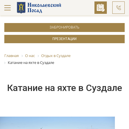
ЗАБРОНИРОВАТЬ
ПРЕЗЕНТАЦИИ
Главная
О нас
Отдых в Суздале
Катание на яхте в Суздале
Катание на яхте в Суздале