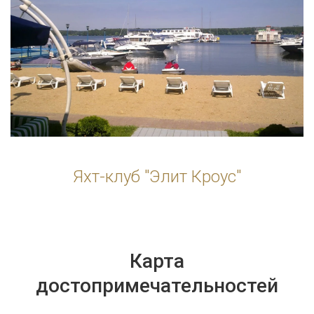
Яхт-клуб "Элит Кроус"
Карта
достопримечательностей