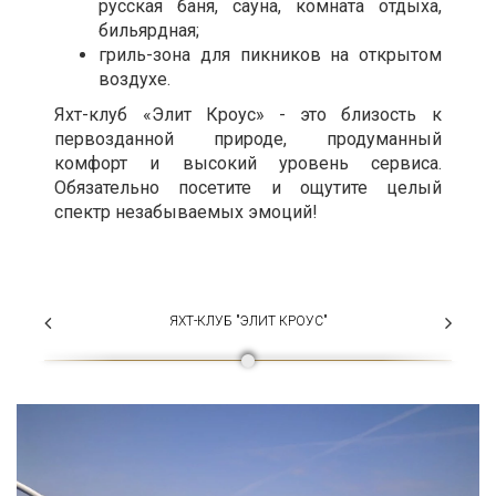
русская баня, сауна, комната отдыха,
бильярдная;
гриль-зона для пикников на открытом
воздухе.
Яхт-клуб «Элит Кроус» - это близость к
первозданной природе, продуманный
комфорт и высокий уровень сервиса.
Обязательно посетите и ощутите целый
спектр незабываемых эмоций!
ЯХТ-КЛУБ "ЭЛИТ КРОУС"