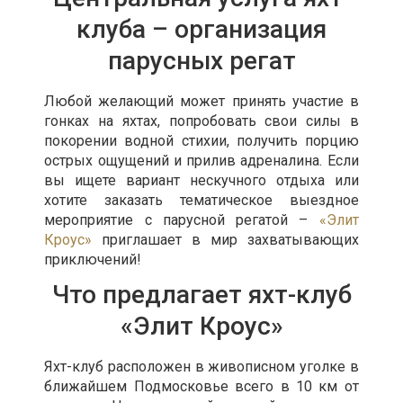
клуба – организация
парусных регат
Любой желающий может принять участие в
гонках на яхтах, попробовать свои силы в
покорении водной стихии, получить порцию
острых ощущений и прилив адреналина. Если
вы ищете вариант нескучного отдыха или
хотите заказать тематическое выездное
мероприятие с парусной регатой –
«Элит
Кроус»
приглашает в мир захватывающих
приключений!
Что предлагает яхт-клуб
«Элит Кроус»
Яхт-клуб расположен в живописном уголке в
ближайшем Подмосковье всего в 10 км от