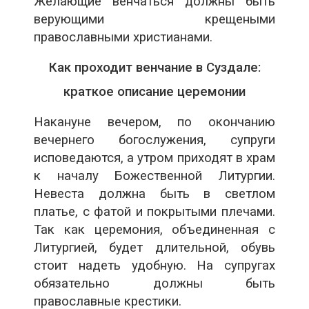
Желающие венчаться должны быть
верующими крещеными
православными христианами.
Как проходит венчание в Суздале:
краткое описание церемонии
Накануне вечером, по окончанию
вечернего богослужения, супруги
исповедаются, а утром приходят в храм
к началу Божественной Литургии.
Невеста должна быть в светлом
платье, с фатой и покрытыми плечами.
Так как церемония, объединенная с
Литургией, будет длительной, обувь
стоит надеть удобную. На супругах
обязательно должны быть
православные крестики.