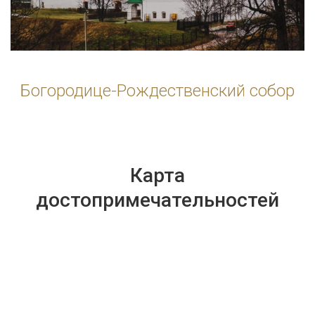
Богородице-Рождественский собор
Карта
достопримечательностей