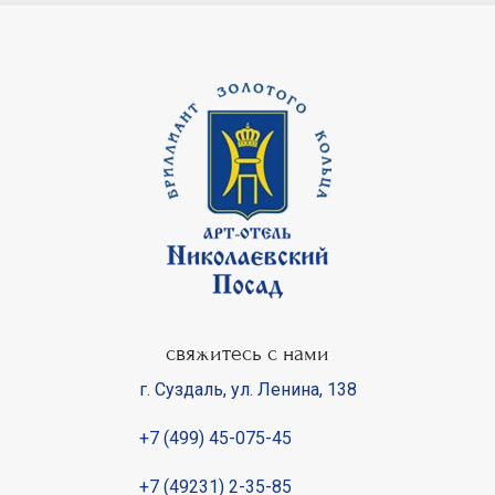
свяжитесь с нами
г. Суздаль
,
ул. Ленина, 138
+7 (499) 45-075-45
+7 (49231) 2-35-85