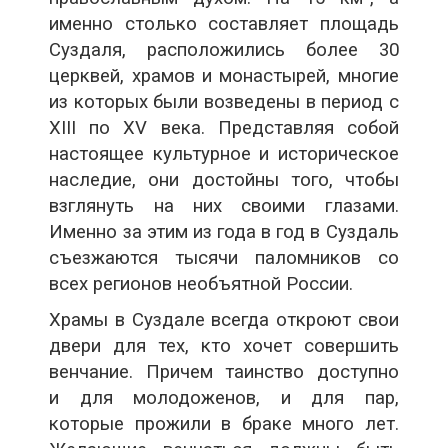
именно столько составляет площадь
Суздаля, расположились более 30
церквей, храмов и монастырей, многие
из которых были возведены в период с
XIII по XV века. Представляя собой
настоящее культурное и историческое
наследие, они достойны того, чтобы
взглянуть на них своими глазами.
Именно за этим из года в год в Суздаль
съезжаются тысячи паломников со
всех регионов необъятной России.
Храмы в Суздале всегда откроют свои
двери для тех, кто хочет совершить
венчание. Причем таинство доступно
и для молодоженов, и для пар,
которые прожили в браке много лет.