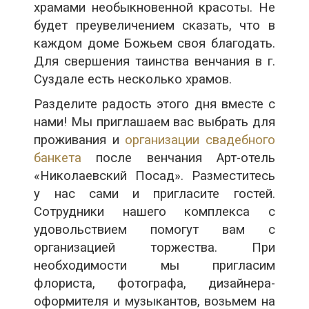
храмами необыкновенной красоты. Не
будет преувеличением сказать, что в
каждом доме Божьем своя благодать.
Для свершения таинства венчания в г.
Суздале есть несколько храмов.
Разделите радость этого дня вместе с
нами! Мы приглашаем вас выбрать для
проживания и
организации свадебного
банкета
после венчания Арт-отель
«Николаевский Посад». Разместитесь
у нас сами и пригласите гостей.
Сотрудники нашего комплекса с
удовольствием помогут вам с
организацией торжества. При
необходимости мы пригласим
флориста, фотографа, дизайнера-
оформителя и музыкантов, возьмем на