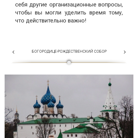
себя другие организационные вопросы,
чтобы вы могли уделить время тому,
что действительно важно!
БОГОРОДИЦЕ-РОЖДЕСТВЕНСКИЙ СОБОР