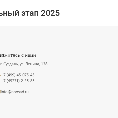
ьный этап 2025
вяжитесь с нами
г. Суздаль, ул. Ленина, 138
+7 (499) 45-075-45
+7 (49231) 2-35-85
info@nposad.ru