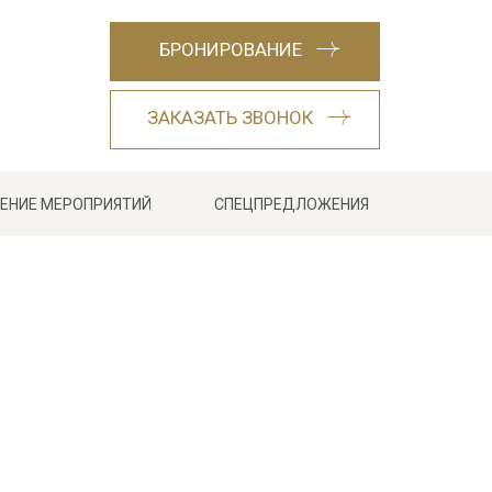
БРОНИРОВАНИЕ
ЗАКАЗАТЬ ЗВОНОК
ЕНИЕ МЕРОПРИЯТИЙ
СПЕЦПРЕДЛОЖЕНИЯ