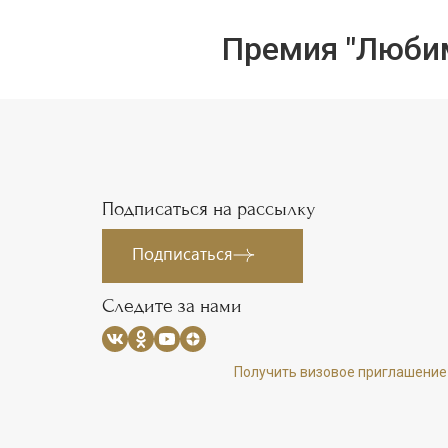
Премия "Любим
Подписаться на рассылку
Подписаться
Следите за нами
Получить визовое приглашение