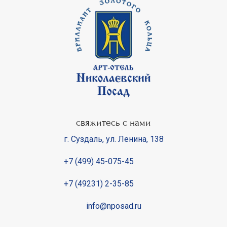
свяжитесь с нами
г. Суздаль
,
ул. Ленина, 138
+7 (499) 45-075-45
+7 (49231) 2-35-85
info@nposad.ru