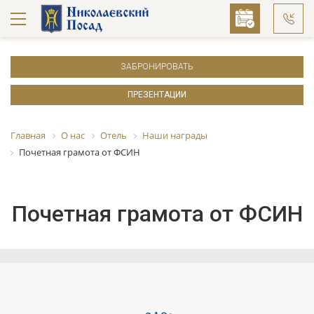
ЗАБРОНИРОВАТЬ
ПРЕЗЕНТАЦИИ
Главная
О нас
Отель
Наши награды
Почетная грамота от ФСИН
Почетная грамота от ФСИН