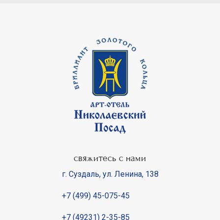
свяжитесь с нами
г. Суздаль
,
ул. Ленина, 138
+7 (499) 45-075-45
+7 (49231) 2-35-85