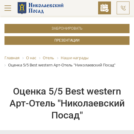
ЗАБРОНИРОВАТЬ
ПРЕЗЕНТАЦИИ
Главная
О нас
Отель
Наши награды
Оценка 5/5 Best western Арт-Отель "Николаевский Посад"
Оценка 5/5 Best western
Арт-Отель "Николаевский
Посад"