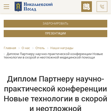
ЗАБРОНИРОВАТЬ
ПРЕЗЕНТАЦИИ
Главная
О нас
Отель
Наши награды
Диплом Партнеру научно-практической конференции Новые
технологии в скорой и неотложной медицинской помощи
Диплом Партнеру научно-
практической конференции
Новые технологии в скорой
и неотложной