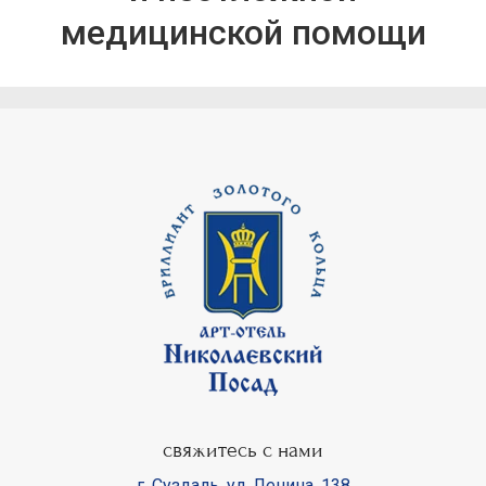
медицинской помощи
свяжитесь с нами
г. Суздаль
,
ул. Ленина, 138