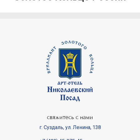
свяжитесь с нами
г. Суздаль
,
ул. Ленина, 138