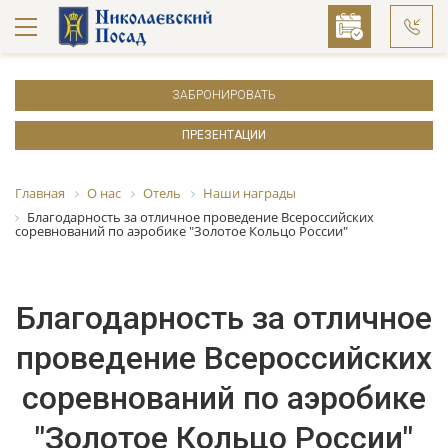
ЗАБРОНИРОВАТЬ
ПРЕЗЕНТАЦИИ
Главная
О нас
Отель
Наши награды
Благодарность за отличное проведение Всероссийских
соревнований по аэробике "Золотое Кольцо России"
Благодарность за отличное
проведение Всероссийских
соревнований по аэробике
"Золотое Кольцо России"