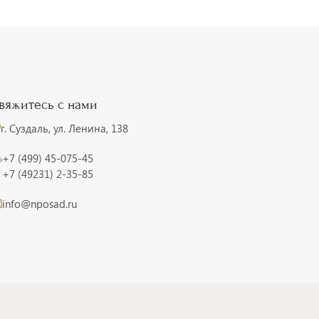
вяжитесь с нами
г. Суздаль, ул. Ленина, 138
+7 (499) 45-075-45
+7 (49231) 2-35-85
info@nposad.ru