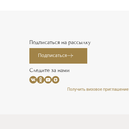
Подписаться на рассылку
Подписаться
Следите за нами
Получить визовое приглашение