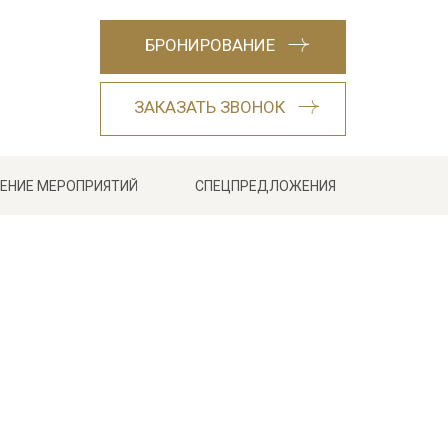
БРОНИРОВАНИЕ
ЗАКАЗАТЬ ЗВОНОК
ЕНИЕ МЕРОПРИЯТИЙ
СПЕЦПРЕДЛОЖЕНИЯ