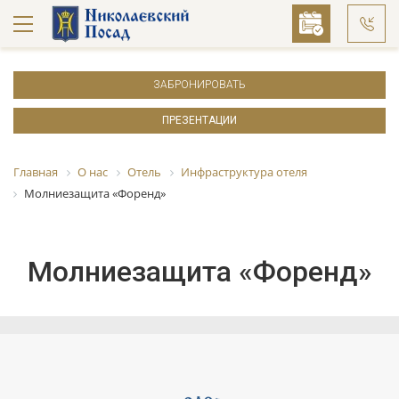
ЗАБРОНИРОВАТЬ
ПРЕЗЕНТАЦИИ
Главная
О нас
Отель
Инфраструктура отеля
Молниезащита «Форенд»
Молниезащита «Форенд»