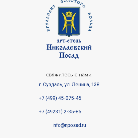
свяжитесь с нами
г. Суздаль
,
ул. Ленина, 138
+7 (499) 45-075-45
+7 (49231) 2-35-85
info@nposad.ru