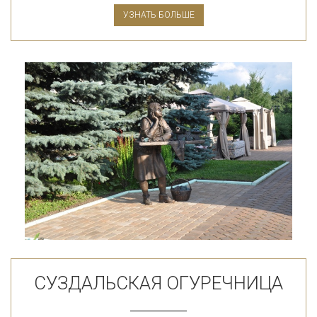
УЗНАТЬ БОЛЬШЕ
СУЗДАЛЬСКАЯ ОГУРЕЧНИЦА