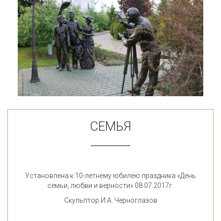
CЕМЬЯ
Установлена к 10-летнему юбилею праздника «День
семьи, любви и верности» 08.07.2017г.
Скульптор И.А. Черноглазов