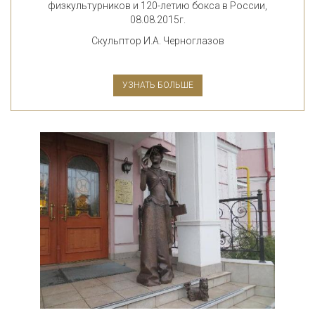
физкультурников и 120-летию бокса в России,
08.08.2015г.
Скульптор И.А. Черноглазов
УЗНАТЬ БОЛЬШЕ