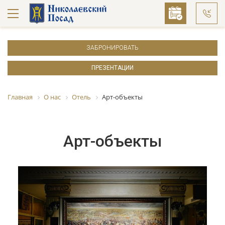
ЗАБРОНИРОВАТЬ
ПРЕЗЕНТАЦИИ
Главная
О нас
Отель
Арт-объекты
Арт-объекты