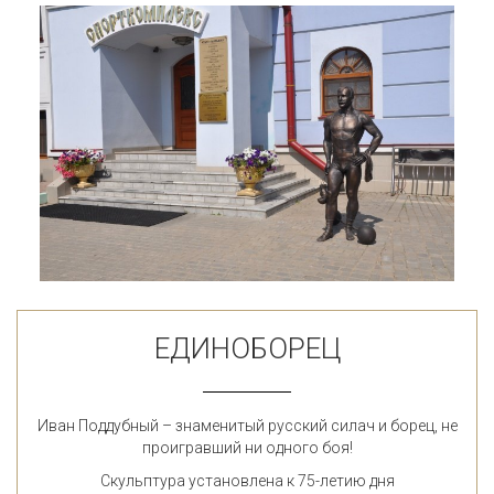
ЕДИНОБОРЕЦ
Иван Поддубный – знаменитый русский силач и борец, не
проигравший ни одного боя!
Скульптура установлена к 75-летию дня