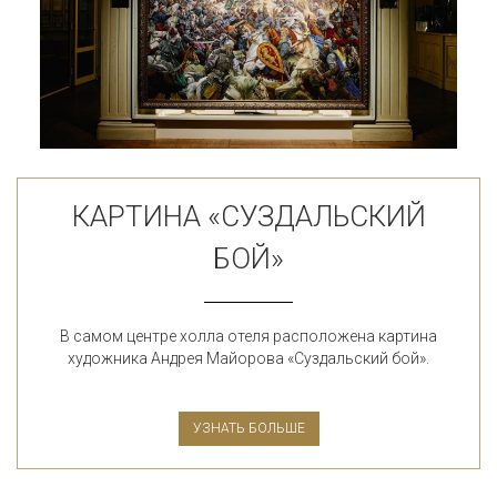
КАРТИНА «СУЗДАЛЬСКИЙ
БОЙ»
В самом центре холла отеля расположена картина
художника Андрея Майорова «Суздальский бой».
УЗНАТЬ БОЛЬШЕ