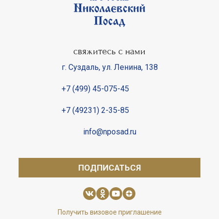
свяжитесь с нами
г. Суздаль
,
ул. Ленина, 138
+7 (499) 45-075-45
+7 (49231) 2-35-85
info@nposad.ru
ПОДПИСАТЬСЯ
Получить визовое приглашение