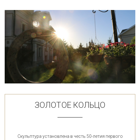
ЗОЛОТОЕ КОЛЬЦО
Скульптура установлена в честь 50-летия первого