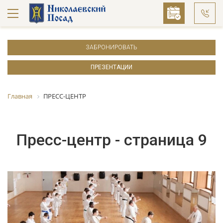
ЗАБРОНИРОВАТЬ
ПРЕЗЕНТАЦИИ
Главная
ПРЕСС-ЦЕНТР
Пресс-центр - страница 9