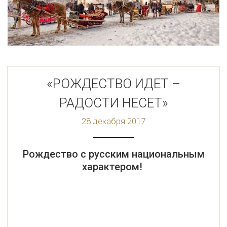
«РОЖДЕСТВО ИДЕТ –
РАДОСТИ НЕСЕТ»
28 декабря 2017
Рождество с русским национальным
характером!