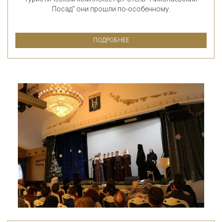
Посад" они прошли по-особенному.
ПОДРОБНЕЕ