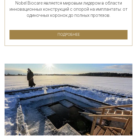
Nobel Biocare является мировым лидером в области
инновационных конструкций с опорой на имплантаты: от
одиночных коронок до полных протезов.
ПОДРОБНЕЕ