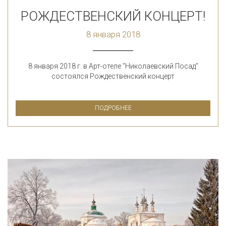
РОЖДЕСТВЕНСКИЙ КОНЦЕРТ!
8 января 2018
8 января 2018 г. в Арт-отеле "Николаевский Посад"
состоялся Рождественский концерт
ПОДРОБНЕЕ