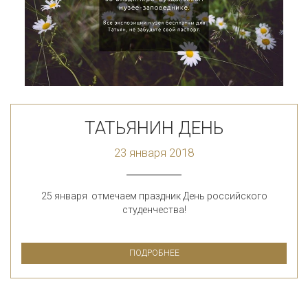
ТАТЬЯНИН ДЕНЬ
23 января 2018
25 января отмечаем праздник День российского
студенчества!
ПОДРОБНЕЕ