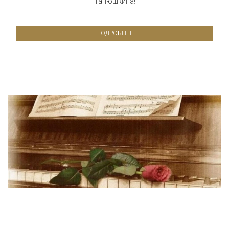
Танюшкина!
ПОДРОБНЕЕ