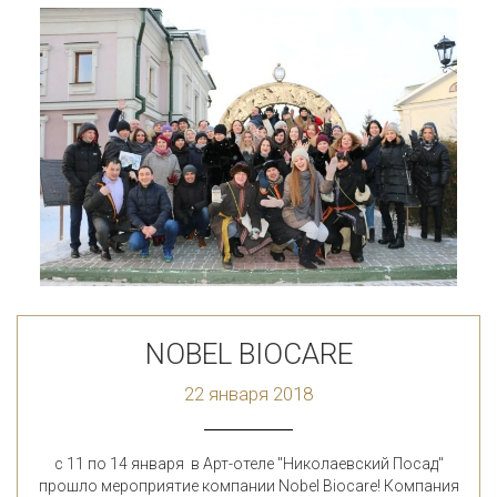
NOBEL BIOCARE
22 января 2018
с 11 по 14 января в Арт-отеле "Николаевский Посад"
прошло мероприятие компании Nobel Biocare! Компания