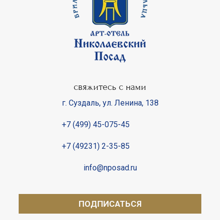
свяжитесь с нами
г. Суздаль
,
ул. Ленина, 138
+7 (499) 45-075-45
+7 (49231) 2-35-85
info@nposad.ru
ПОДПИСАТЬСЯ