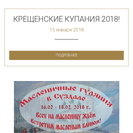
КРЕЩЕНСКИЕ КУПАНИЯ 2018!
15 января 2018
ПОДРОБНЕЕ