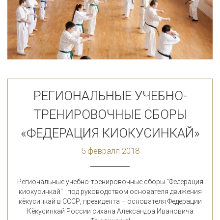
РЕГИОНАЛЬНЫЕ УЧЕБНО-
ТРЕНИРОВОЧНЫЕ СБОРЫ
«ФЕДЕРАЦИЯ КИОКУСИНКАЙ»
5 февраля 2018
Региональные учебно-тренировочные сборы "Федерация
киокусинкай" под руководством основателя движения
кёкусинкай в СССР, президента – основателя Федерации
Кёкусинкай России сихана Александра Ивановича