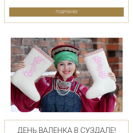
ПОДРОБНЕЕ
ДЕНЬ ВАЛЕНКА В СУЗДАЛЕ!