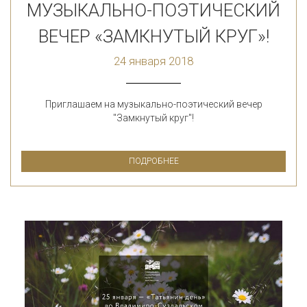
МУЗЫКАЛЬНО-ПОЭТИЧЕСКИЙ
ВЕЧЕР «ЗАМКНУТЫЙ КРУГ»!
24 января 2018
Приглашаем на музыкально-поэтический вечер
"Замкнутый круг"!
ПОДРОБНЕЕ