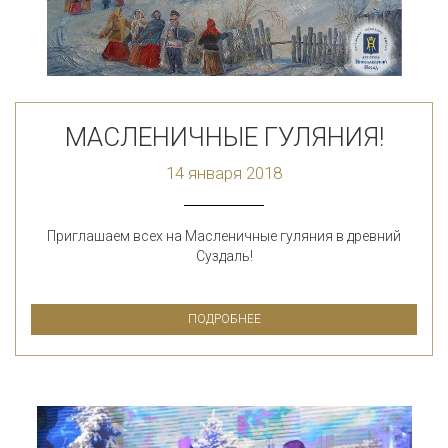
МАСЛЕНИЧНЫЕ ГУЛЯНИЯ!
14 января 2018
Приглашаем всех на Масленичные гуляния в древний
Суздаль!
ПОДРОБНЕЕ